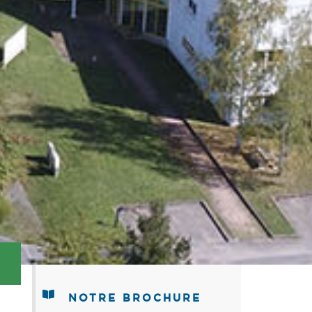
NOTRE BROCHURE