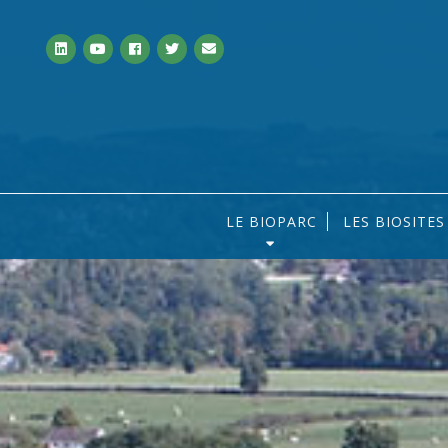
LE BIOPARC
LES BIOSITE