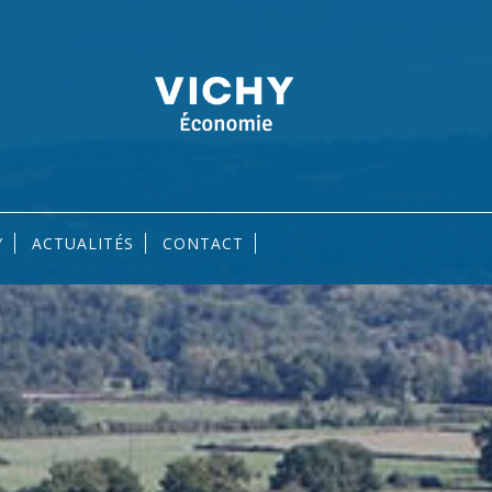
Y
ACTUALITÉS
CONTACT