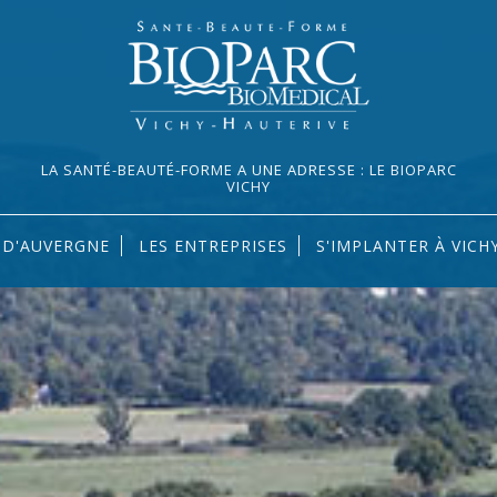
LA SANTÉ-BEAUTÉ-FORME A UNE ADRESSE : LE BIOPARC
VICHY
S D'AUVERGNE
LES ENTREPRISES
S'IMPLANTER À VICH