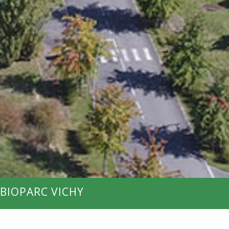
 BIOPARC VICHY