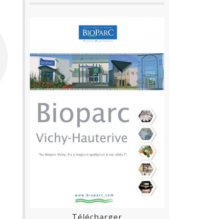
Télécharger