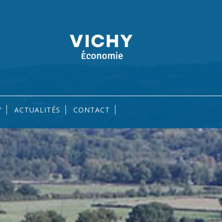
Y
ACTUALITÉS
CONTACT