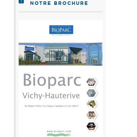
NOTRE BROCHURE