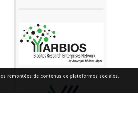
 des remontées de contenus de plateformes sociales.