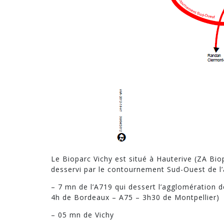
Le Bioparc Vichy est situé à Hauterive (ZA Bi
desservi par le contournement Sud-Ouest de l’
– 7 mn de l’A719 qui dessert l’agglomération 
4h de Bordeaux – A75 – 3h30 de Montpellier)
– 05 mn de Vichy