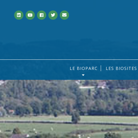
LE BIOPARC
LES BIOSITE