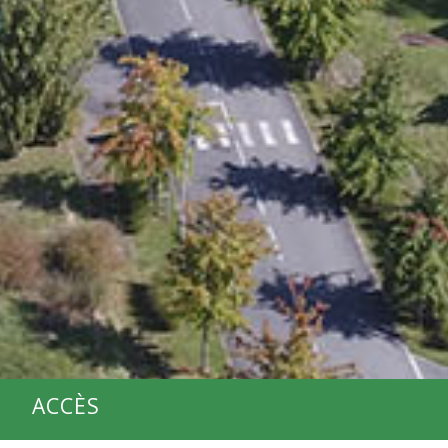
ACCÈS