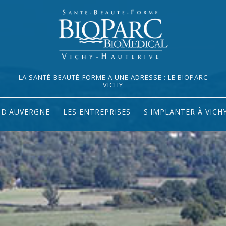
LA SANTÉ-BEAUTÉ-FORME A UNE ADRESSE : LE BIOPARC
VICHY
S D'AUVERGNE
LES ENTREPRISES
S'IMPLANTER À VICH