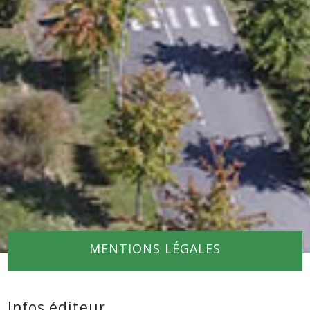
MENTIONS LÉGALES
Infos éditeur