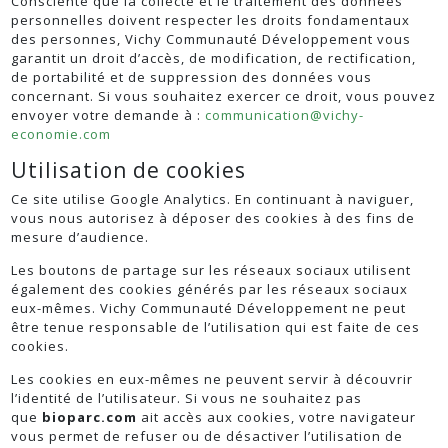
Consciente que la collecte et le traitement des données
personnelles doivent respecter les droits fondamentaux
des personnes, Vichy Communauté Développement vous
garantit un droit d’accès, de modification, de rectification,
de portabilité et de suppression des données vous
concernant. Si vous souhaitez exercer ce droit, vous pouvez
envoyer votre demande à :
communication@vichy-
economie.com
Utilisation de cookies
Ce site utilise Google Analytics. En continuant à naviguer,
vous nous autorisez à déposer des cookies à des fins de
mesure d’audience.
Les boutons de partage sur les réseaux sociaux utilisent
également des cookies générés par les réseaux sociaux
eux-mêmes. Vichy Communauté Développement ne peut
être tenue responsable de l’utilisation qui est faite de ces
cookies.
Les cookies en eux-mêmes ne peuvent servir à découvrir
l’identité de l’utilisateur. Si vous ne souhaitez pas
que
bioparc.com
ait accès aux cookies, votre navigateur
vous permet de refuser ou de désactiver l’utilisation de