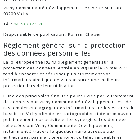
Vichy Communauté Développement – 5/15 rue Montaret –
03200 Vichy
Tél :
04 70 30 41 70
Responsable de publication : Romain Chaber
Règlement général sur la protection
des données personnelles
La loi européenne RGPD (Règlement général sur la
protection des données) entrée en vigueur le 25 mai 2018
tend à encadrer et sécuriser plus strictement vos
informations ainsi que de vous assurer une meilleure
protection lors de leur utilisation.
L’une des principales finalités poursuivies par le traitement
de données par Vichy Communauté Développement est de
rassembler et d’agréger des informations sur les Acteurs du
bassin de Vichy afin de les cartographier et de promouvoir
publiquement leur activité et les synergies. Les données
collectées par Vichy Communauté Développement,
notamment à travers le questionnaire adressé aux
entreprises, par mail, téléphone, ou téléchargeable en