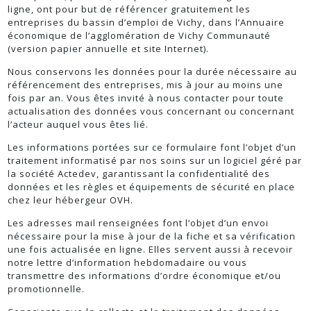
ligne, ont pour but de référencer gratuitement les
entreprises du bassin d’emploi de Vichy, dans l’Annuaire
économique de l’agglomération de Vichy Communauté
(version papier annuelle et site Internet).
Nous conservons les données pour la durée nécessaire au
référencement des entreprises, mis à jour au moins une
fois par an. Vous êtes invité à nous contacter pour toute
actualisation des données vous concernant ou concernant
l’acteur auquel vous êtes lié.
Les informations portées sur ce formulaire font l’objet d’un
traitement informatisé par nos soins sur un logiciel géré par
la société Actedev, garantissant la confidentialité des
données et les règles et équipements de sécurité en place
chez leur hébergeur OVH.
Les adresses mail renseignées font l’objet d’un envoi
nécessaire pour la mise à jour de la fiche et sa vérification
une fois actualisée en ligne. Elles servent aussi à recevoir
notre lettre d’information hebdomadaire ou vous
transmettre des informations d’ordre économique et/ou
promotionnelle.