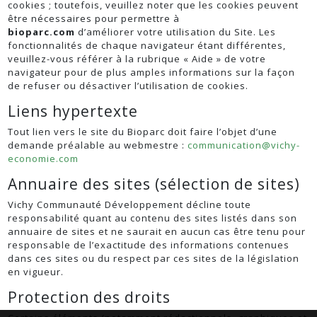
cookies ; toutefois, veuillez noter que les cookies peuvent
être nécessaires pour permettre à
bioparc.com
d’améliorer votre utilisation du Site. Les
fonctionnalités de chaque navigateur étant différentes,
veuillez-vous référer à la rubrique « Aide » de votre
navigateur pour de plus amples informations sur la façon
de refuser ou désactiver l’utilisation de cookies.
Liens hypertexte
Tout lien vers le site du Bioparc doit faire l’objet d’une
demande préalable au webmestre :
communication@vichy-
economie.com
Annuaire des sites (sélection de sites)
Vichy Communauté Développement décline toute
responsabilité quant au contenu des sites listés dans son
annuaire de sites et ne saurait en aucun cas être tenu pour
responsable de l’exactitude des informations contenues
dans ces sites ou du respect par ces sites de la législation
en vigueur.
Protection des droits