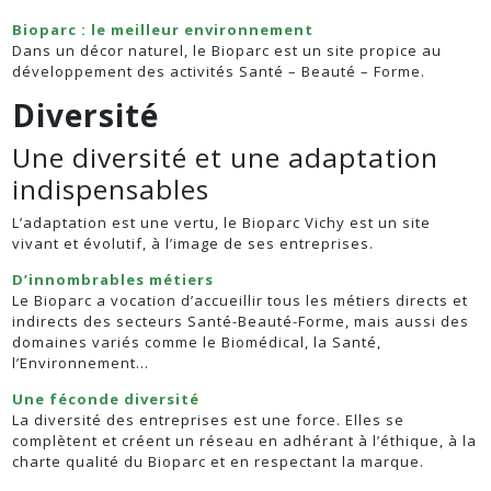
Bioparc : le meilleur environnement
Dans un décor naturel, le Bioparc est un site propice au
développement des activités Santé – Beauté – Forme.
Diversité
Une diversité et une adaptation
indispensables
L’adaptation est une vertu, le Bioparc Vichy est un site
vivant et évolutif, à l’image de ses entreprises.
D’innombrables métiers
Le Bioparc a vocation d’accueillir tous les métiers directs et
indirects des secteurs Santé-Beauté-Forme, mais aussi des
domaines variés comme le Biomédical, la Santé,
l’Environnement…
Une féconde diversité
La diversité des entreprises est une force. Elles se
complètent et créent un réseau en adhérant à l’éthique, à la
charte qualité du Bioparc et en respectant la marque.