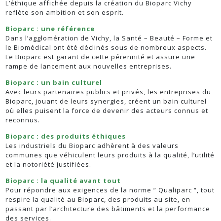
L’éthique affichée depuis la création du Bioparc Vichy
reflète son ambition et son esprit.
Bioparc : une référence
Dans l’agglomération de Vichy, la Santé – Beauté – Forme et
le Biomédical ont été déclinés sous de nombreux aspects.
Le Bioparc est garant de cette pérennité et assure une
rampe de lancement aux nouvelles entreprises.
Bioparc : un bain culturel
Avec leurs partenaires publics et privés, les entreprises du
Bioparc, jouant de leurs synergies, créent un bain culturel
où elles puisent la force de devenir des acteurs connus et
reconnus.
Bioparc : des produits éthiques
Les industriels du Bioparc adhèrent à des valeurs
communes que véhiculent leurs produits à la qualité, l’utilité
et la notoriété justifiées.
Bioparc : la qualité avant tout
Pour répondre aux exigences de la norme ” Qualiparc “, tout
respire la qualité au Bioparc, des produits au site, en
passant par l’architecture des bâtiments et la performance
des services.